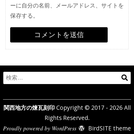
ーに自分の名前、メールアドレス、サイトを
保存する。
Search
for:
関西地方の煉瓦刻印
Copyright © 2017 - 2026 All
Rights Reserved.
Proudly powered by WordPress
BirdSITE theme