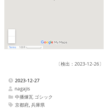
〔検出：2023-12-26〕
2023-12-27
nagajis
中播煉瓦 ゴシック
京都府
,
兵庫県