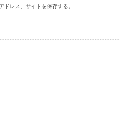
アドレス、サイトを保存する。