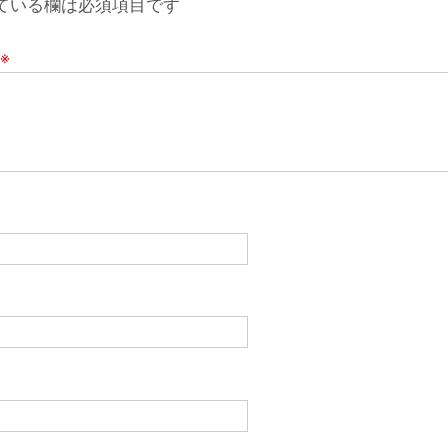
ている欄は必須項目です
※