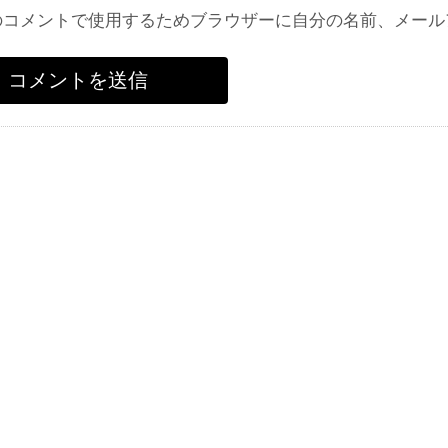
のコメントで使用するためブラウザーに自分の名前、メール