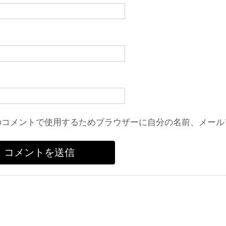
のコメントで使用するためブラウザーに自分の名前、メール