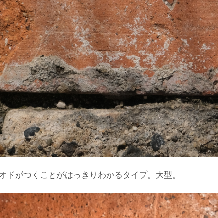
オドがつくことがはっきりわかるタイプ。大型。