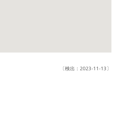
〔検出：2023-11-13〕