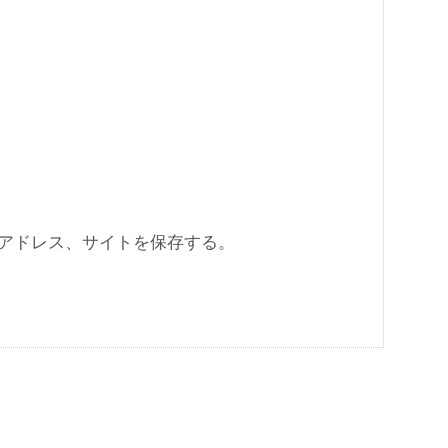
アドレス、サイトを保存する。