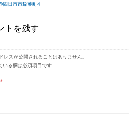
@四日市市稲葉町4
ントを残す
ドレスが公開されることはありません。
ている欄は必須項目です
※