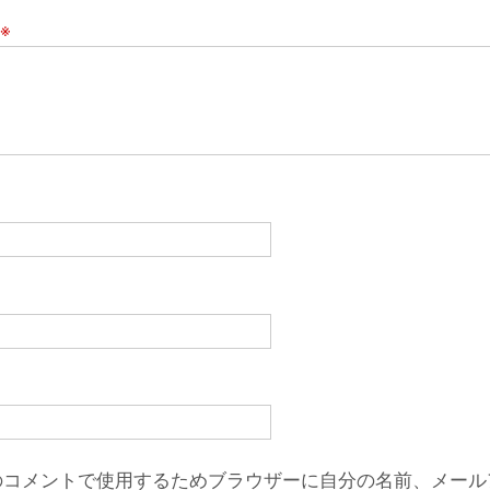
※
のコメントで使用するためブラウザーに自分の名前、メール