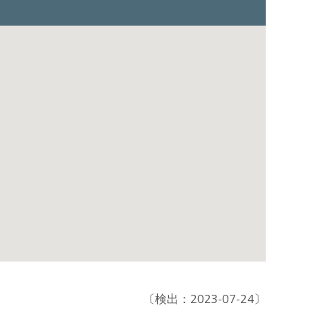
〔検出：2023-07-24〕