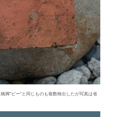
橋脚”ビー”と同じものも複数検出したが写真は省