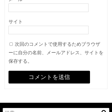
サイト
次回のコメントで使用するためブラウザ
ーに自分の名前、メールアドレス、サイトを
保存する。