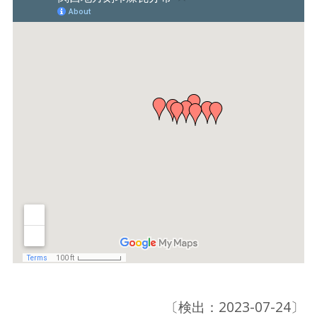
〔検出：2023-07-24〕