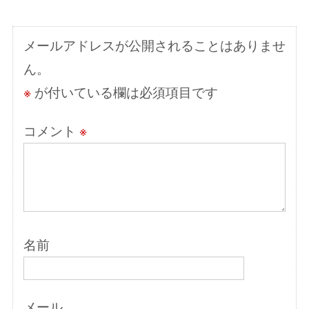
シ
ョ
メールアドレスが公開されることはありませ
ン
ん。
※
が付いている欄は必須項目です
コメント
※
名前
メール