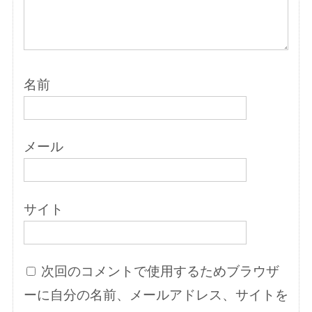
名前
メール
サイト
次回のコメントで使用するためブラウザ
ーに自分の名前、メールアドレス、サイトを