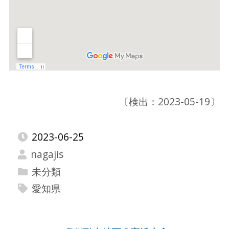
〔検出：2023-05-19〕
2023-06-25
nagajis
未分類
愛知県