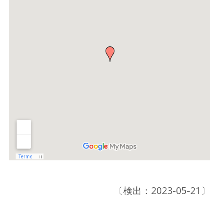
〔検出：2023-05-21〕