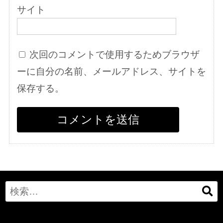
サイト
次回のコメントで使用するためブラウザ
ーに自分の名前、メールアドレス、サイトを
保存する。
Search
for: