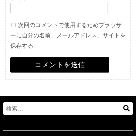
次回のコメントで使用するためブラウザ
ーに自分の名前、メールアドレス、サイトを
保存する。
Search
for: