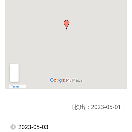
〔検出：2023-05-01〕
2023-05-03