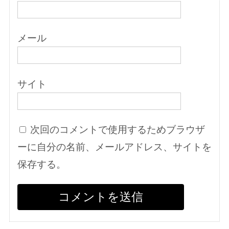
メール
サイト
次回のコメントで使用するためブラウザ
ーに自分の名前、メールアドレス、サイトを
保存する。