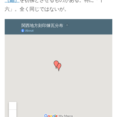
六」。全く同じではないが。