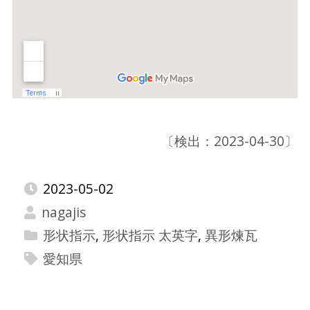
〔検出：2023-04-30〕
2023-05-02
nagajis
形状指示
,
形状指示 太英字
,
異形煉瓦
愛知県