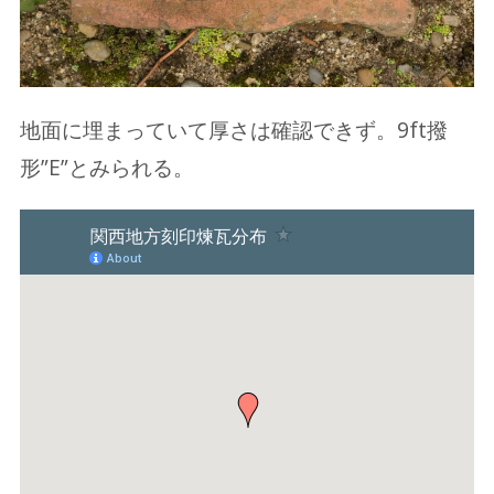
地面に埋まっていて厚さは確認できず。9ft撥
形”E”とみられる。