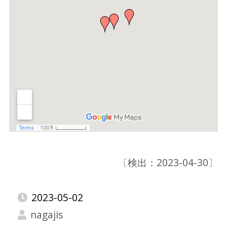
〔検出：2023-04-30〕
2023-05-02
nagajis