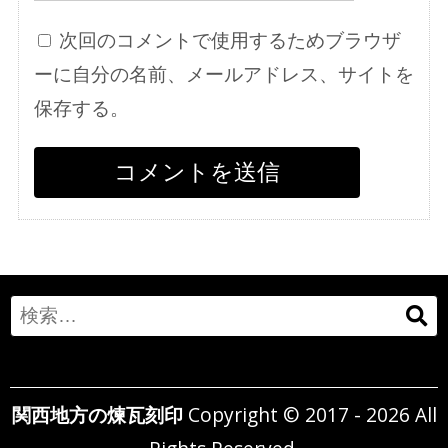
次回のコメントで使用するためブラウザ
ーに自分の名前、メールアドレス、サイトを
保存する。
Search
for:
関西地方の煉瓦刻印
Copyright © 2017 - 2026 All