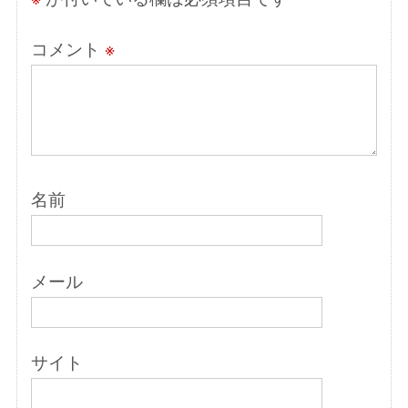
コメント
※
名前
メール
サイト