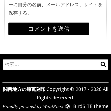
ーに自分の名前、メールアドレス、サイトを
保存する。
Search
for:
関西地方の煉瓦刻印
Copyright © 2017 - 2026 All
Rights Reserved.
Proudly powered by WordPress
BirdSITE theme