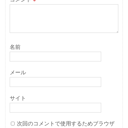
名前
メール
サイト
次回のコメントで使用するためブラウザ