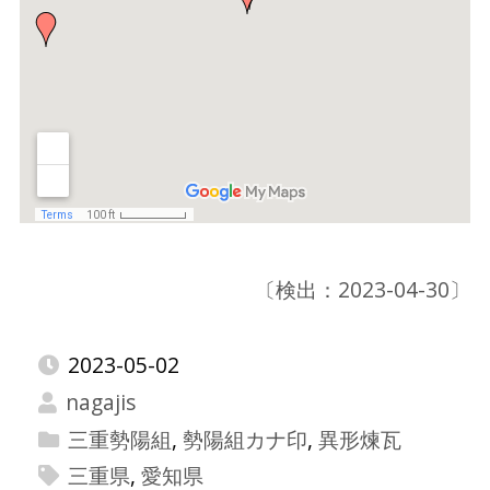
〔検出：2023-04-30〕
2023-05-02
nagajis
三重勢陽組
,
勢陽組カナ印
,
異形煉瓦
三重県
,
愛知県