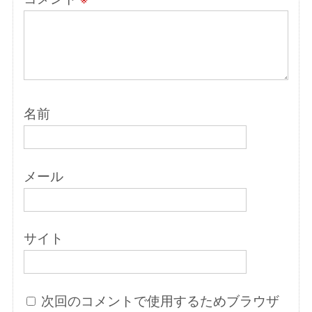
名前
メール
サイト
次回のコメントで使用するためブラウザ