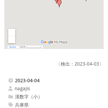
〔検出：2023-04-03〕
2023-04-04
nagajis
漢数字（小）
兵庫県