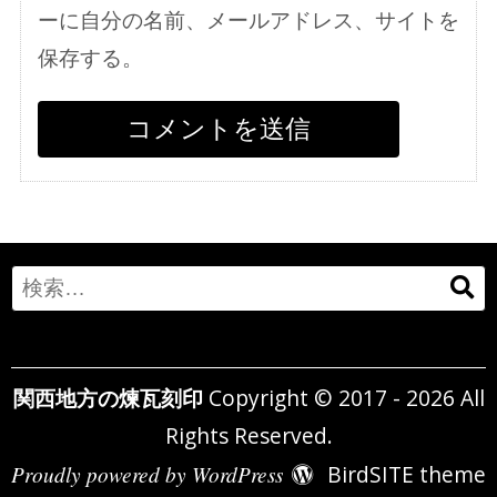
ーに自分の名前、メールアドレス、サイトを
保存する。
Search
for:
関西地方の煉瓦刻印
Copyright © 2017 - 2026 All
Rights Reserved.
Proudly powered by WordPress
BirdSITE theme