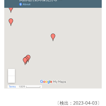
〔検出：2023-04-03〕