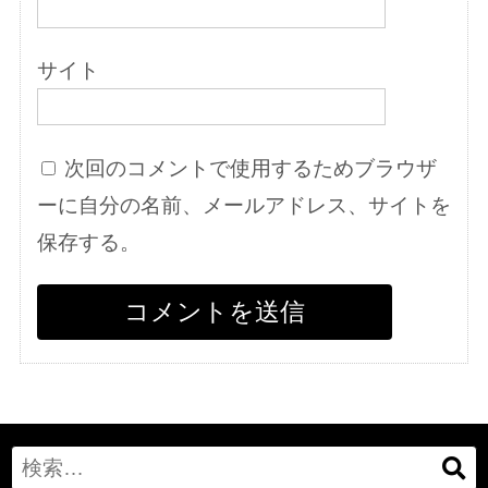
サイト
次回のコメントで使用するためブラウザ
ーに自分の名前、メールアドレス、サイトを
保存する。
Search