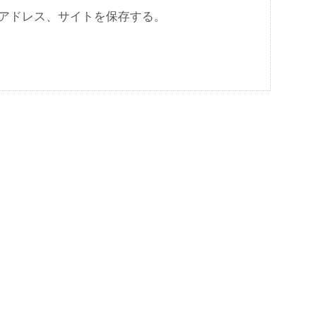
アドレス、サイトを保存する。