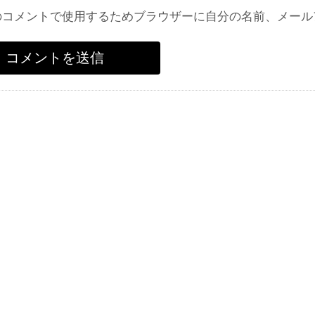
のコメントで使用するためブラウザーに自分の名前、メール