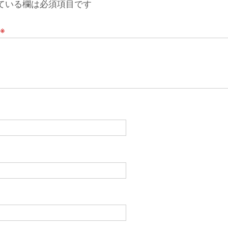
ている欄は必須項目です
※