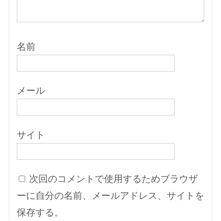
名前
メール
サイト
次回のコメントで使用するためブラウザ
ーに自分の名前、メールアドレス、サイトを
保存する。