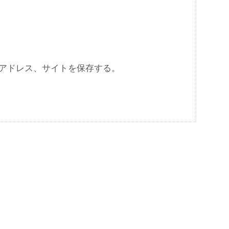
アドレス、サイトを保存する。