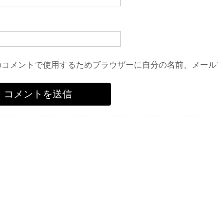
のコメントで使用するためブラウザーに自分の名前、メール