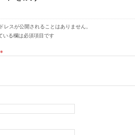
ドレスが公開されることはありません。
ている欄は必須項目です
※