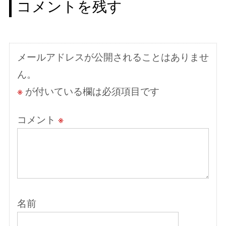
コメントを残す
ー
シ
ョ
メールアドレスが公開されることはありませ
ン
ん。
※
が付いている欄は必須項目です
コメント
※
名前