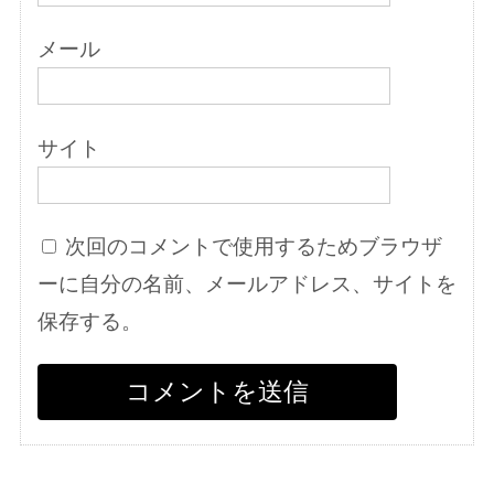
メール
サイト
次回のコメントで使用するためブラウザ
ーに自分の名前、メールアドレス、サイトを
保存する。