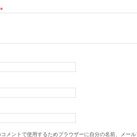
※
のコメントで使用するためブラウザーに自分の名前、メール