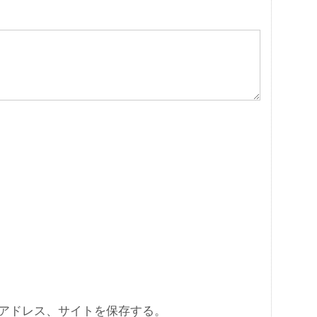
アドレス、サイトを保存する。