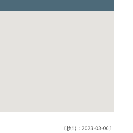
〔検出：2023-03-06〕