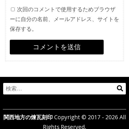
次回のコメントで使用するためブラウザ
ーに自分の名前、メールアドレス、サイトを
保存する。
Search
for:
関西地方の煉瓦刻印
Copyright © 2017 - 2026 All
Rights Reserved.