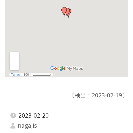
〔検出：2023-02-19〕
2023-02-20
nagajis