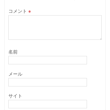
コメント
※
名前
メール
サイト