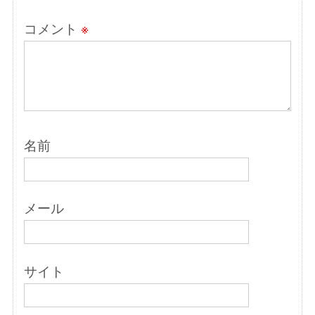
コメント
※
名前
メール
サイト