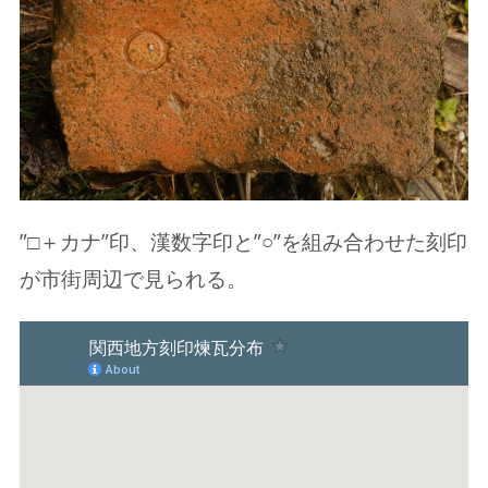
”□＋カナ”印、漢数字印と”○”を組み合わせた刻印
が市街周辺で見られる。