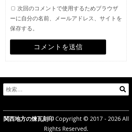
次回のコメントで使用するためブラウザ
ーに自分の名前、メールアドレス、サイトを
保存する。
Search
for:
関西地方の煉瓦刻印
Copyright © 2017 - 2026 All
Rights Reserved.