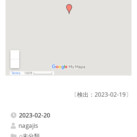
〔検出：2023-02-19〕
2023-02-20
nagajis
○未分類