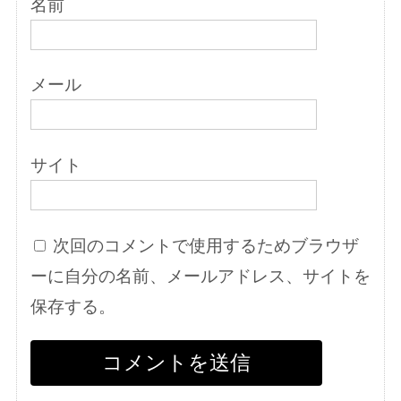
名前
メール
サイト
次回のコメントで使用するためブラウザ
ーに自分の名前、メールアドレス、サイトを
保存する。