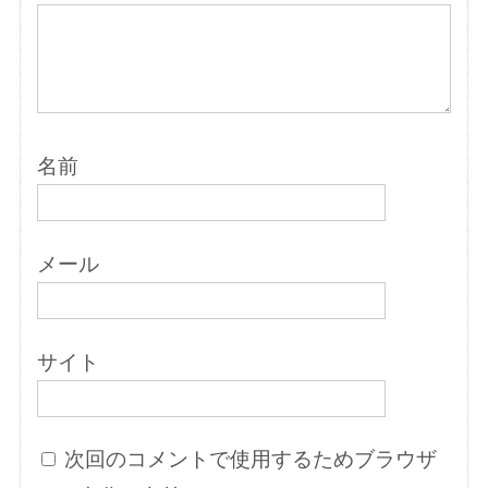
名前
メール
サイト
次回のコメントで使用するためブラウザ