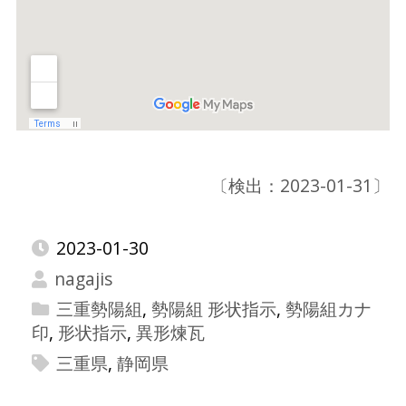
〔検出：2023-01-31〕
2023-01-30
nagajis
三重勢陽組
,
勢陽組 形状指示
,
勢陽組カナ
印
,
形状指示
,
異形煉瓦
三重県
,
静岡県