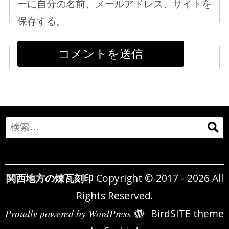
ーに自分の名前、メールアドレス、サイトを
保存する。
Search
for:
関西地方の煉瓦刻印
Copyright © 2017 - 2026 All
Rights Reserved.
Proudly powered by WordPress
BirdSITE theme