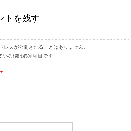
ントを残す
ドレスが公開されることはありません。
ている欄は必須項目です
※