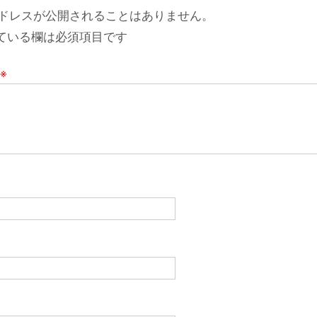
ドレスが公開されることはありません。
ている欄は必須項目です
※