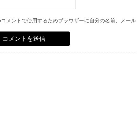
のコメントで使用するためブラウザーに自分の名前、メール