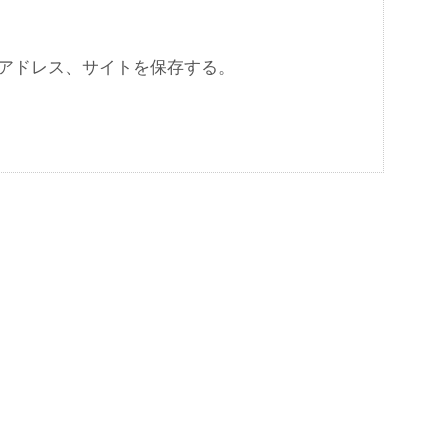
アドレス、サイトを保存する。