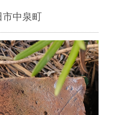
磐田市中泉町