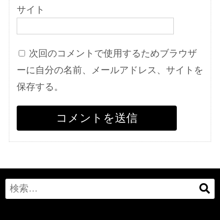
サイト
次回のコメントで使用するためブラウザ
ーに自分の名前、メールアドレス、サイトを
保存する。
Search
for: