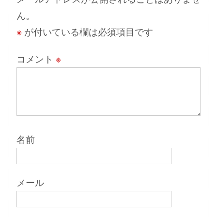
ン
ん。
※
が付いている欄は必須項目です
コメント
※
名前
メール