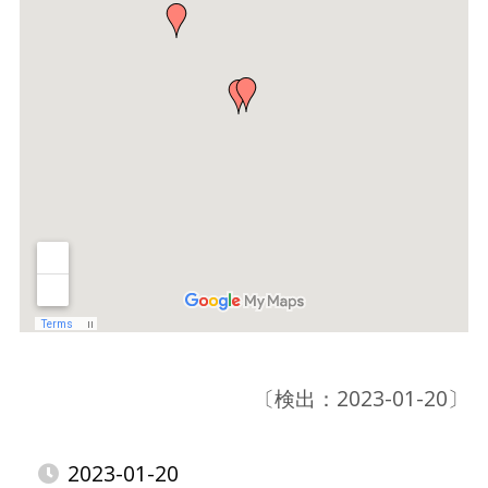
〔検出：2023-01-20〕
2023-01-20