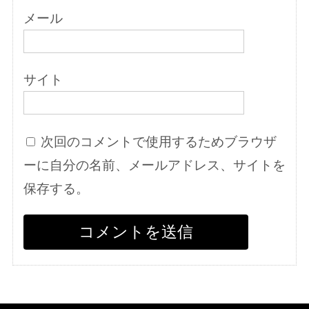
メール
サイト
次回のコメントで使用するためブラウザ
ーに自分の名前、メールアドレス、サイトを
保存する。