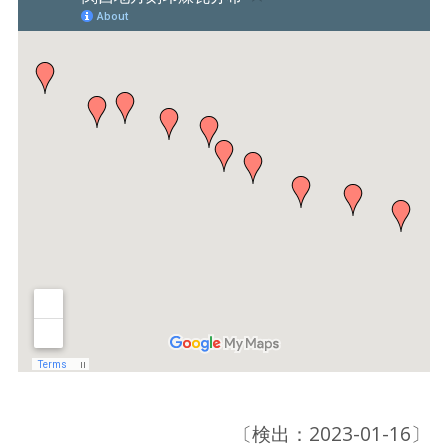
〔検出：2023-01-16〕