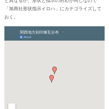
と異なるが、形状と指示の対応が同じなので
「旭商社形状指示イロハ」にカテゴライズして
おく。