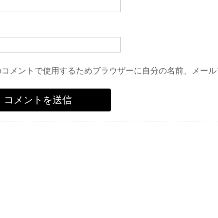
のコメントで使用するためブラウザーに自分の名前、メール