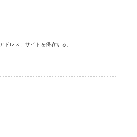
アドレス、サイトを保存する。