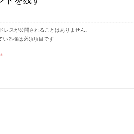
ドレスが公開されることはありません。
ている欄は必須項目です
※