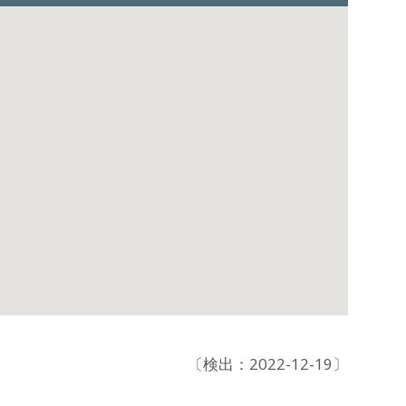
〔検出：2022-12-19〕