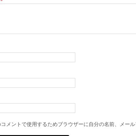
のコメントで使用するためブラウザーに自分の名前、メール