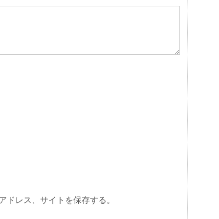
アドレス、サイトを保存する。