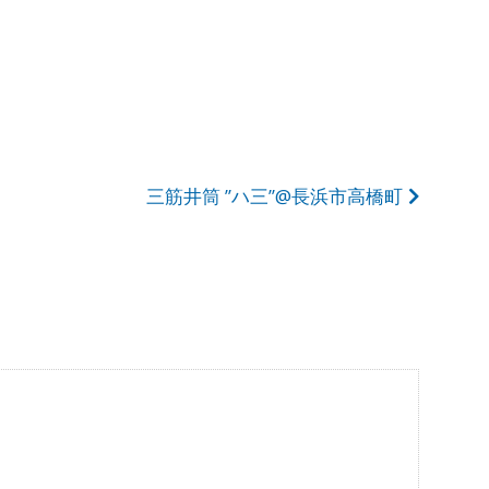
三筋井筒 ”ハ三”@長浜市高橋町