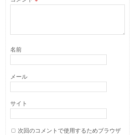
名前
メール
サイト
次回のコメントで使用するためブラウザ