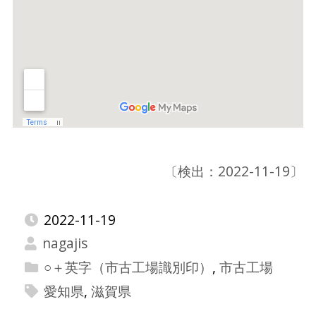
〔検出：2022-11-19〕
2022-11-19
nagajis
○＋英字（市古工場識別印）
,
市古工場
愛知県
,
滋賀県