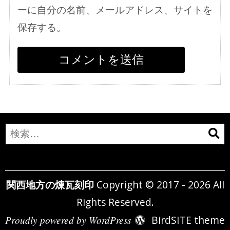
ーに自分の名前、メールアドレス、サイトを
保存する。
Search
for:
関西地方の煉瓦刻印
Copyright © 2017 - 2026 All
Rights Reserved.
Proudly powered by WordPress
BirdSITE theme