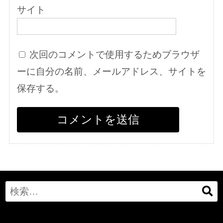
サイト
次回のコメントで使用するためブラウザ
ーに自分の名前、メールアドレス、サイトを
保存する。
Search
for: