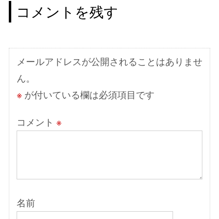
ゲ
コメントを残す
ー
シ
ョ
メールアドレスが公開されることはありませ
ン
ん。
※
が付いている欄は必須項目です
コメント
※
名前