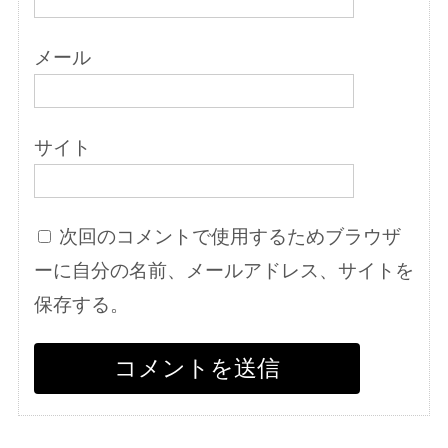
メール
サイト
次回のコメントで使用するためブラウザ
ーに自分の名前、メールアドレス、サイトを
保存する。