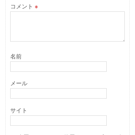
コメント
※
名前
メール
サイト