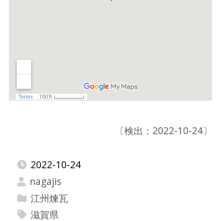
〔検出：2022-10-24〕
2022-10-24
nagajis
江州煉瓦
滋賀県