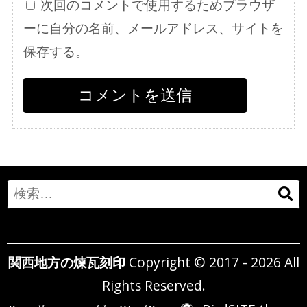
次回のコメントで使用するためブラウザ
ーに自分の名前、メールアドレス、サイトを
保存する。
Search
for:
関西地方の煉瓦刻印
Copyright © 2017 - 2026 All
Rights Reserved.