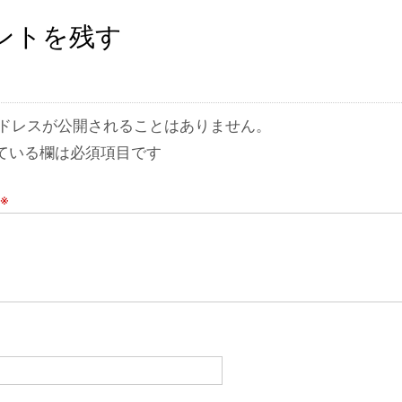
ントを残す
ドレスが公開されることはありません。
ている欄は必須項目です
※