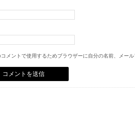
のコメントで使用するためブラウザーに自分の名前、メール