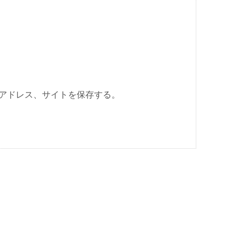
アドレス、サイトを保存する。