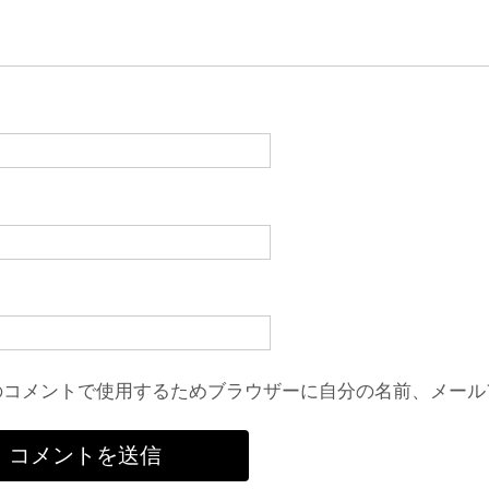
のコメントで使用するためブラウザーに自分の名前、メール