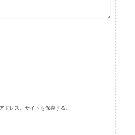
アドレス、サイトを保存する。