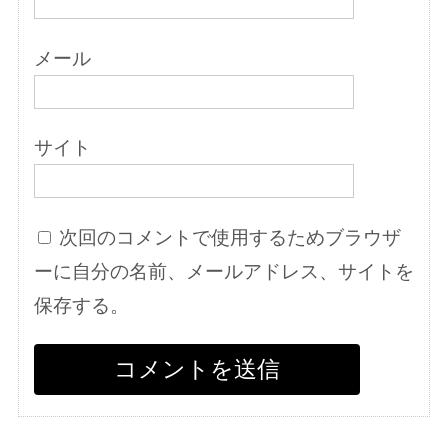
メール
サイト
次回のコメントで使用するためブラウザ
ーに自分の名前、メールアドレス、サイトを
保存する。