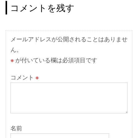
ゲ
コメントを残す
ー
シ
ョ
メールアドレスが公開されることはありませ
ン
ん。
※
が付いている欄は必須項目です
コメント
※
名前