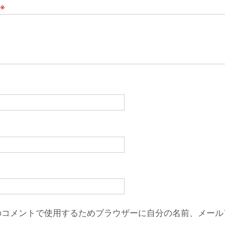
※
のコメントで使用するためブラウザーに自分の名前、メール