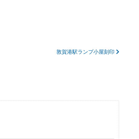
敦賀港駅ランプ小屋刻印