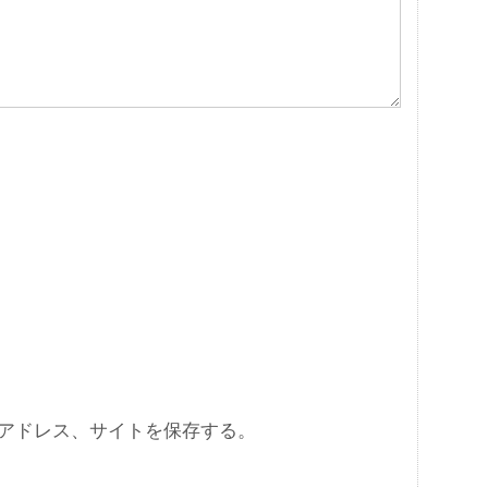
アドレス、サイトを保存する。