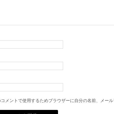
のコメントで使用するためブラウザーに自分の名前、メール