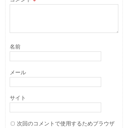
名前
メール
サイト
次回のコメントで使用するためブラウザ