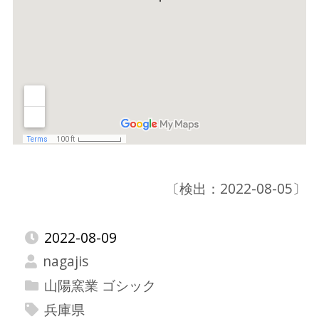
〔検出：2022-08-05〕
2022-08-09
nagajis
山陽窯業 ゴシック
兵庫県