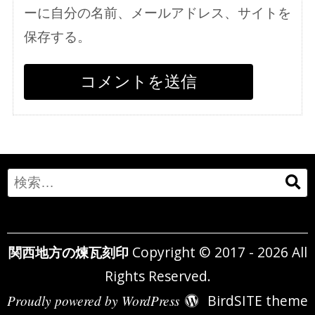
ーに自分の名前、メールアドレス、サイトを
保存する。
Search
for:
関西地方の煉瓦刻印
Copyright © 2017 - 2026 All
Rights Reserved.
Proudly powered by WordPress
BirdSITE theme