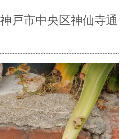
成形@神戸市中央区神仙寺通