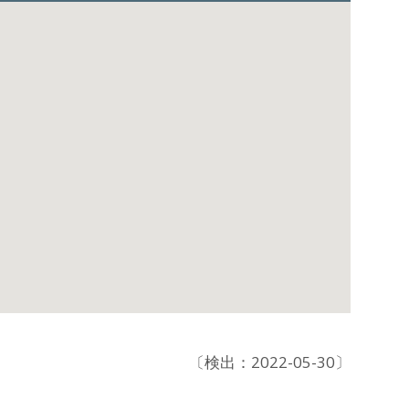
〔検出：2022-05-30〕