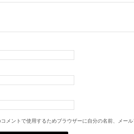
のコメントで使用するためブラウザーに自分の名前、メール