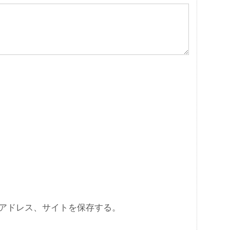
アドレス、サイトを保存する。