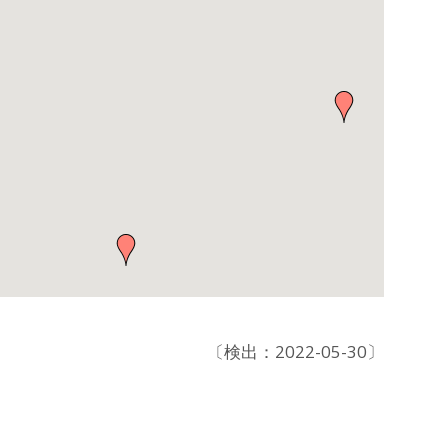
〔検出：2022-05-30〕