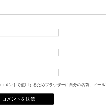
のコメントで使用するためブラウザーに自分の名前、メール