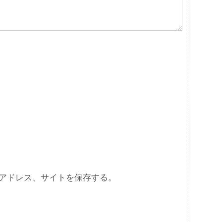
アドレス、サイトを保存する。