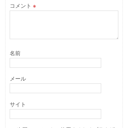
コメント
※
名前
メール
サイト