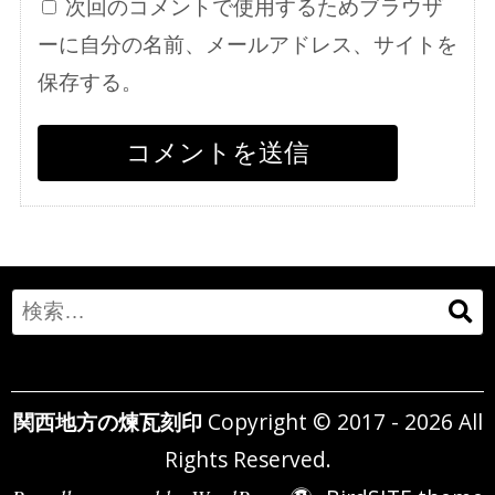
次回のコメントで使用するためブラウザ
ーに自分の名前、メールアドレス、サイトを
保存する。
Search
for:
関西地方の煉瓦刻印
Copyright © 2017 - 2026 All
Rights Reserved.