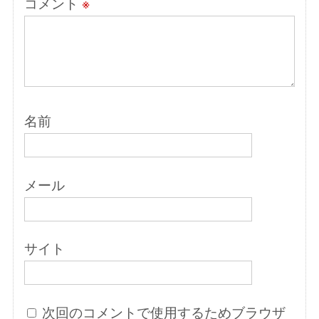
コメント
※
名前
メール
サイト
次回のコメントで使用するためブラウザ