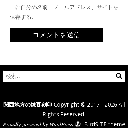
ーに自分の名前、メールアドレス、サイトを
保存する。
Search
for:
関西地方の煉瓦刻印
Copyright © 2017 - 2026 All
Rights Reserved.
Proudly powered by WordPress
BirdSITE theme