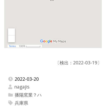
〔検出：2022-03-19〕
2022-03-20
nagajis
播陽窯業？ハ
兵庫県