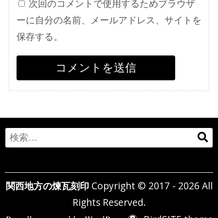
次回のコメントで使用するためブラウザ
ーに自分の名前、メールアドレス、サイトを
保存する。
Search
for:
関西地方の煉瓦刻印
Copyright © 2017 - 2026 All
Rights Reserved.