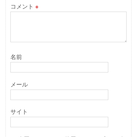
コメント
※
名前
メール
サイト