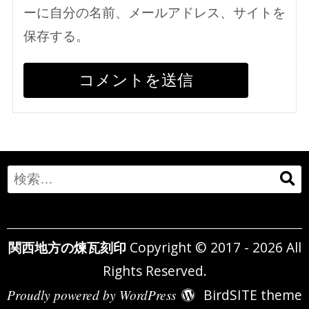
ーに自分の名前、メールアドレス、サイトを
保存する。
Search
for:
関西地方の煉瓦刻印
Copyright © 2017 - 2026 All
Rights Reserved.
Proudly powered by WordPress
BirdSITE theme