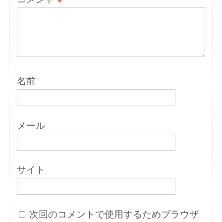
名前
メール
サイト
次回のコメントで使用するためブラウザ