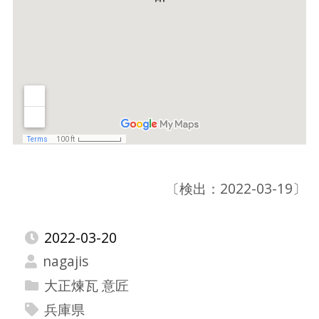
〔検出：2022-03-19〕
2022-03-20
nagajis
大正煉瓦 意匠
兵庫県