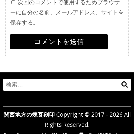
次回のコメントで使用するためブラウザ
ーに自分の名前、メールアドレス、サイトを
保存する。
Search
for:
関西地方の煉瓦刻印
Copyright © 2017 - 2026 All
Rights Reserved.