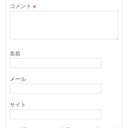
コメント
※
名前
メール
サイト