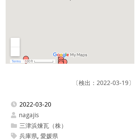
〔検出：2022-03-19〕
2022-03-20
nagajis
三津浜煉瓦（株）
兵庫県
,
愛媛県