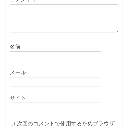
名前
メール
サイト
次回のコメントで使用するためブラウザ