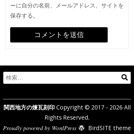
ーに自分の名前、メールアドレス、サイトを
保存する。
Search
for:
関西地方の煉瓦刻印
Copyright © 2017 - 2026 All
Rights Reserved.
Proudly powered by WordPress
BirdSITE theme