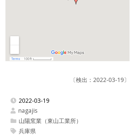
〔検出：2022-03-19〕
2022-03-19
nagajis
山陽窯業（東山工業所）
兵庫県