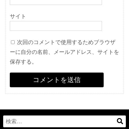
サイト
次回のコメントで使用するためブラウザ
ーに自分の名前、メールアドレス、サイトを
保存する。
Search