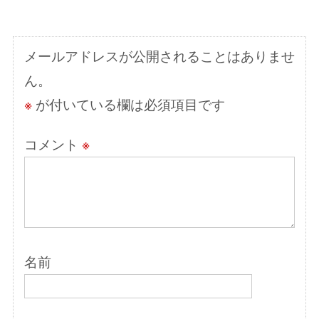
シ
ョ
メールアドレスが公開されることはありませ
ン
ん。
※
が付いている欄は必須項目です
コメント
※
名前