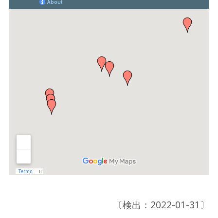
〔検出：2022-01-31〕