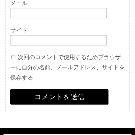
メール
サイト
次回のコメントで使用するためブラウザ
ーに自分の名前、メールアドレス、サイトを
保存する。